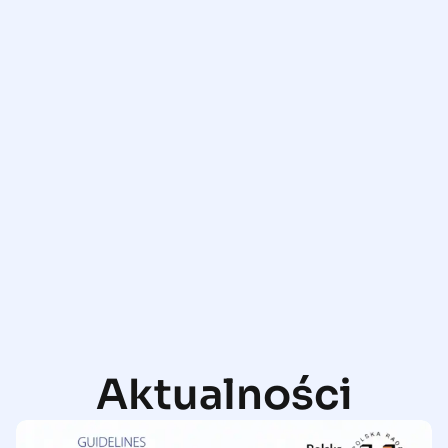
Aktualności